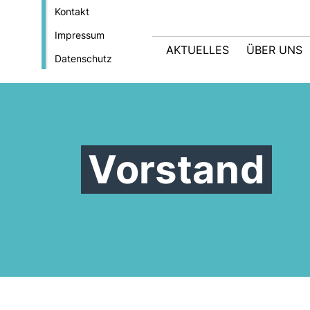
Kontakt
Impressum
AKTUELLES
ÜBER UNS
Datenschutz
Vorstand