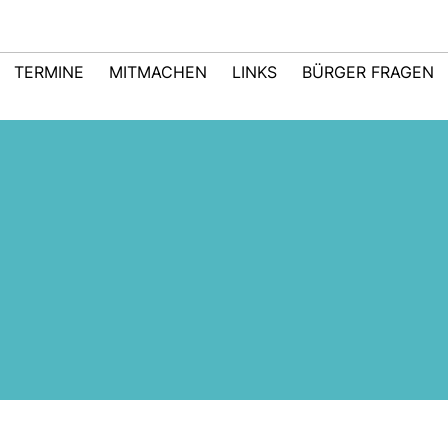
TERMINE
MITMACHEN
LINKS
BÜRGER FRAGEN