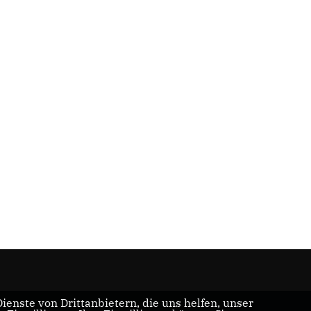
enste von Drittanbietern, die uns helfen, unser