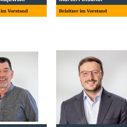
n im Vorstand
Beisitzer im Vorstand