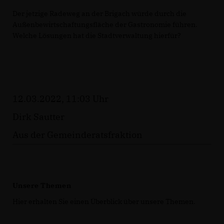
Der jetzige Radeweg an der Brigach würde durch die
Außenbewirtschaftungsfläche der Gastronomie führen.
Welche Lösungen hat die Stadtverwaltung hierfür?
12.03.2022, 11:03 Uhr
Dirk Sautter
Aus der Gemeinderatsfraktion
Unsere Themen
Hier erhalten Sie einen Überblick über unsere Themen.