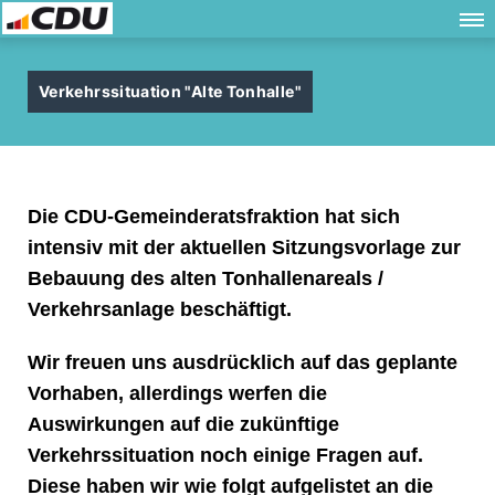
Verkehrssituation "Alte Tonhalle"
Die CDU-Gemeinderatsfraktion hat sich
intensiv mit der aktuellen Sitzungsvorlage zur
Bebauung des alten Tonhallenareals /
Verkehrsanlage beschäftigt.
Wir freuen uns ausdrücklich auf das geplante
Vorhaben, allerdings werfen die
Auswirkungen auf die zukünftige
Verkehrssituation noch einige Fragen auf.
Diese haben wir wie folgt aufgelistet an die