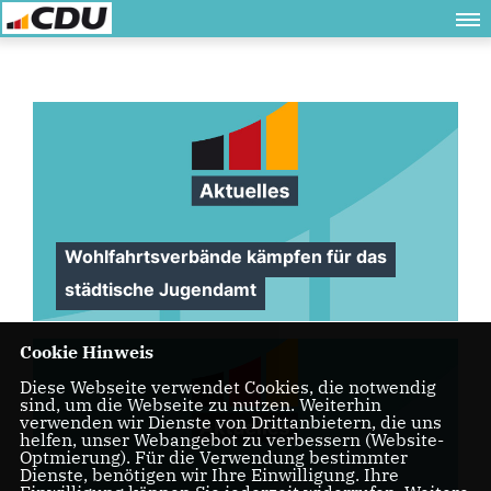
Wohlfahrtsverbände kämpfen für das
städtische Jugendamt
Cookie Hinweis
Diese Webseite verwendet Cookies, die notwendig
sind, um die Webseite zu nutzen. Weiterhin
verwenden wir Dienste von Drittanbietern, die uns
helfen, unser Webangebot zu verbessern (Website-
Optmierung). Für die Verwendung bestimmter
Dienste, benötigen wir Ihre Einwilligung. Ihre