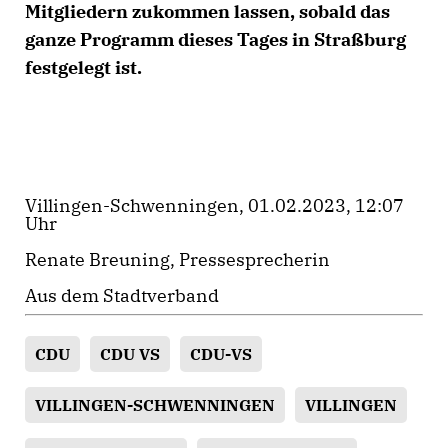
Mitgliedern zukommen lassen, sobald das
ganze Programm dieses Tages in Straßburg
festgelegt ist.
Villingen-Schwenningen, 01.02.2023, 12:07
Uhr
Renate Breuning, Pressesprecherin
Aus dem Stadtverband
CDU
CDU VS
CDU-VS
VILLINGEN-SCHWENNINGEN
VILLINGEN