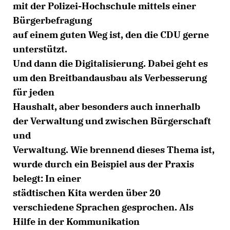
mit der Polizei-Hochschule mittels einer
Bürgerbefragung
auf einem guten Weg ist, den die CDU gerne
unterstützt.
Und dann die Digitalisierung. Dabei geht es
um den Breitbandausbau als Verbesserung
für jeden
Haushalt, aber besonders auch innerhalb
der Verwaltung und zwischen Bürgerschaft
und
Verwaltung. Wie brennend dieses Thema ist,
wurde durch ein Beispiel aus der Praxis
belegt: In einer
städtischen Kita werden über 20
verschiedene Sprachen gesprochen. Als
Hilfe in der Kommunikation