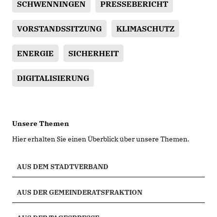
SCHWENNINGEN
PRESSEBERICHT
VORSTANDSSITZUNG
KLIMASCHUTZ
ENERGIE
SICHERHEIT
DIGITALISIERUNG
Unsere Themen
Hier erhalten Sie einen Überblick über unsere Themen.
AUS DEM STADTVERBAND
AUS DER GEMEINDERATSFRAKTION