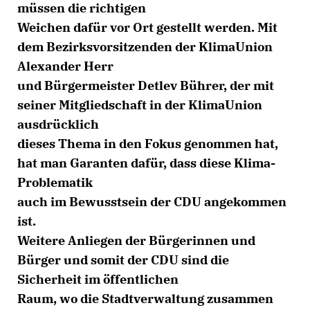
müssen die richtigen
Weichen dafür vor Ort gestellt werden. Mit
dem Bezirksvorsitzenden der KlimaUnion
Alexander Herr
und Bürgermeister Detlev Bührer, der mit
seiner Mitgliedschaft in der KlimaUnion
ausdrücklich
dieses Thema in den Fokus genommen hat,
hat man Garanten dafür, dass diese Klima-
Problematik
auch im Bewusstsein der CDU angekommen
ist.
Weitere Anliegen der Bürgerinnen und
Bürger und somit der CDU sind die
Sicherheit im öffentlichen
Raum, wo die Stadtverwaltung zusammen