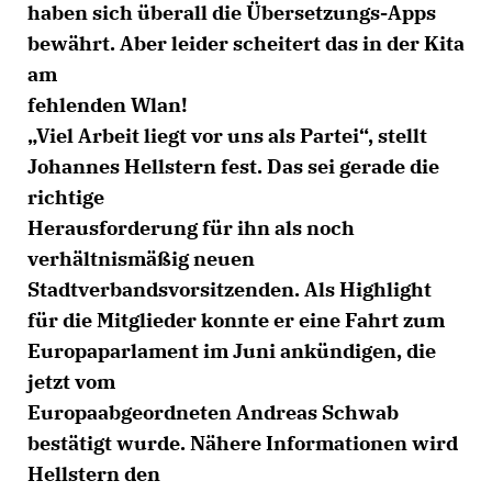
haben sich überall die Übersetzungs-Apps
bewährt. Aber leider scheitert das in der Kita
am
fehlenden Wlan!
Viel Arbeit liegt vor uns als Partei“, stellt
Johannes Hellstern fest. Das sei gerade die
richtige
Herausforderung für ihn als noch
verhältnismäßig neuen
Stadtverbandsvorsitzenden. Als Highlight
für die Mitglieder konnte er eine Fahrt zum
Europaparlament im Juni ankündigen, die
jetzt vom
Europaabgeordneten Andreas Schwab
bestätigt wurde. Nähere Informationen wird
Hellstern den