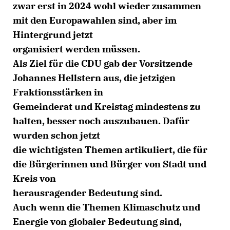
zwar erst in 2024 wohl wieder zusammen
mit den Europawahlen sind, aber im
Hintergrund jetzt
organisiert werden müssen.
Als Ziel für die CDU gab der Vorsitzende
Johannes Hellstern aus, die jetzigen
Fraktionsstärken in
Gemeinderat und Kreistag mindestens zu
halten, besser noch auszubauen. Dafür
wurden schon jetzt
die wichtigsten Themen artikuliert, die für
die Bürgerinnen und Bürger von Stadt und
Kreis von
herausragender Bedeutung sind.
Auch wenn die Themen Klimaschutz und
Energie von globaler Bedeutung sind,