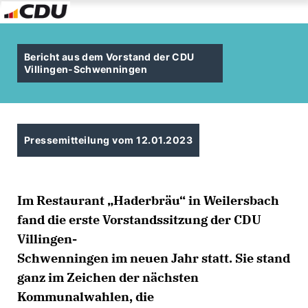
Bericht aus dem Vorstand der CDU
Villingen-Schwenningen
Pressemitteilung vom 12.01.2023
Im Restaurant „Haderbräu“ in Weilersbach
fand die erste Vorstandssitzung der CDU
Villingen-
Schwenningen im neuen Jahr statt. Sie stand
ganz im Zeichen der nächsten
Kommunalwahlen, die