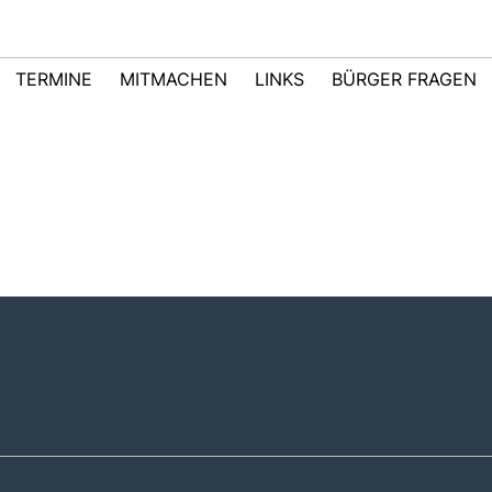
TERMINE
MITMACHEN
LINKS
BÜRGER FRAGEN